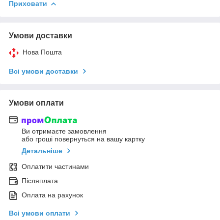
Приховати
Умови доставки
Нова Пошта
Всі умови доставки
Умови оплати
Ви отримаєте замовлення
або гроші повернуться на вашу картку
Детальніше
Оплатити частинами
Післяплата
Оплата на рахунок
Всі умови оплати