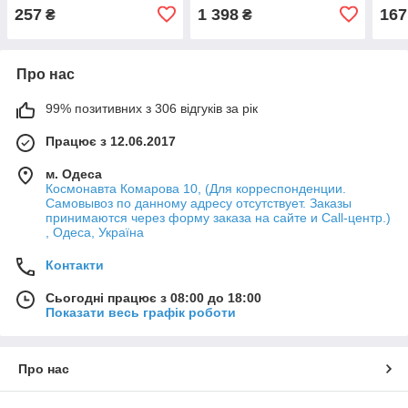
257
1 398
167
₴
₴
Про нас
99% позитивних з 306 відгуків за рік
Працює з 12.06.2017
м. Одеса
Космонавта Комарова 10, (Для корреспонденции.
Самовывоз по данному адресу отсутствует. Заказы
принимаются через форму заказа на сайте и Call-центр.)
, Одеса, Україна
Контакти
Сьогодні працює з 08:00 до 18:00
Показати весь графік роботи
Про нас