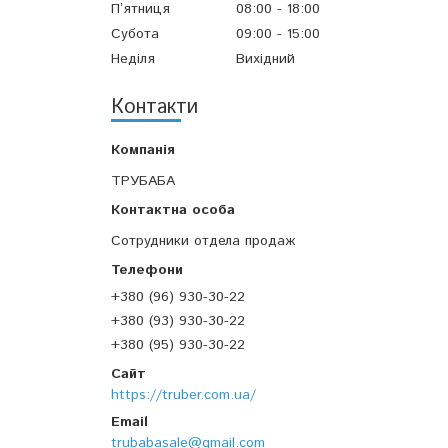
Пʼятниця
08:00
18:00
Субота
09:00
15:00
Неділя
Вихідний
Контакти
ТРУБАБА
Сотрудники отдела продаж
+380 (96) 930-30-22
+380 (93) 930-30-22
+380 (95) 930-30-22
https://truber.com.ua/
trubabasale@gmail.com