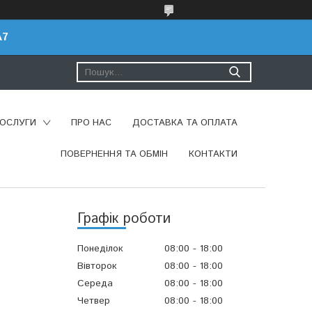
A7
ПОСЛУГИ
ПРО НАС
ДОСТАВКА ТА ОПЛАТА
ПОВЕРНЕННЯ ТА ОБМІН
КОНТАКТИ
Графік роботи
Понеділок
08:00
18:00
Вівторок
08:00
18:00
Середа
08:00
18:00
Четвер
08:00
18:00