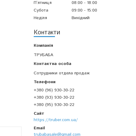
Пʼятниця
08:00
18:00
Субота
09:00
15:00
Неділя
Вихідний
Контакти
ТРУБАБА
Сотрудники отдела продаж
+380 (96) 930-30-22
+380 (93) 930-30-22
+380 (95) 930-30-22
https://truber.com.ua/
trubabasale@gmail.com