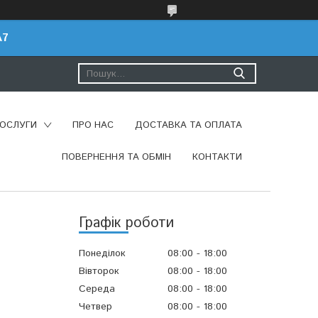
A7
ПОСЛУГИ
ПРО НАС
ДОСТАВКА ТА ОПЛАТА
ПОВЕРНЕННЯ ТА ОБМІН
КОНТАКТИ
Графік роботи
Понеділок
08:00
18:00
Вівторок
08:00
18:00
Середа
08:00
18:00
Четвер
08:00
18:00