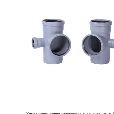
повернення товару протягом 