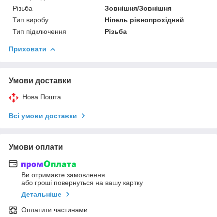
Різьба
Зовнішня/Зовнішня
Тип виробу
Ніпель рівнопрохідний
Тип підключення
Різьба
Приховати
Умови доставки
Нова Пошта
Всі умови доставки
Умови оплати
Ви отримаєте замовлення
або гроші повернуться на вашу картку
Детальніше
Оплатити частинами