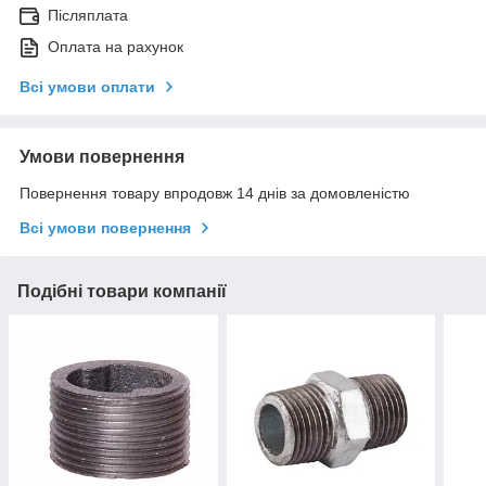
Післяплата
Оплата на рахунок
Всі умови оплати
Умови повернення
Повернення товару впродовж 14 днів за домовленістю
Всі умови повернення
Подібні товари компанії