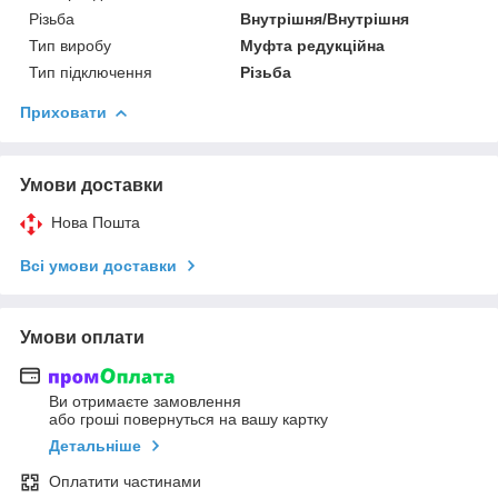
Різьба
Внутрішня/Внутрішня
Тип виробу
Муфта редукційна
Тип підключення
Різьба
Приховати
Умови доставки
Нова Пошта
Всі умови доставки
Умови оплати
Ви отримаєте замовлення
або гроші повернуться на вашу картку
Детальніше
Оплатити частинами