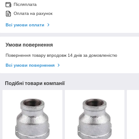
Післяплата
Оплата на рахунок
Всі умови оплати
Умови повернення
Повернення товару впродовж 14 днів за домовленістю
Всі умови повернення
Подібні товари компанії