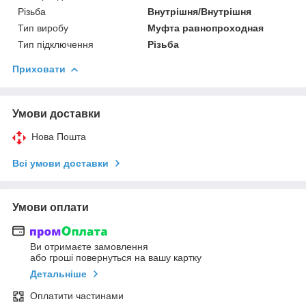
Різьба
Внутрішня/Внутрішня
Тип виробу
Муфта равнопроходная
Тип підключення
Різьба
Приховати
Умови доставки
Нова Пошта
Всі умови доставки
Умови оплати
Ви отримаєте замовлення
або гроші повернуться на вашу картку
Детальніше
Оплатити частинами