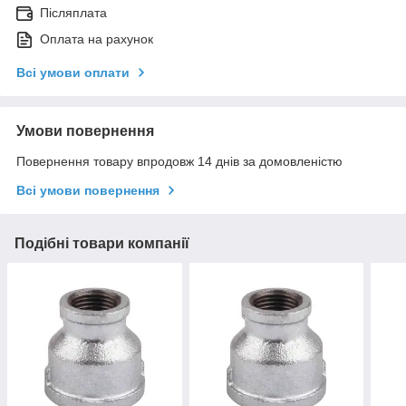
Післяплата
Оплата на рахунок
Всі умови оплати
Умови повернення
Повернення товару впродовж 14 днів за домовленістю
Всі умови повернення
Подібні товари компанії