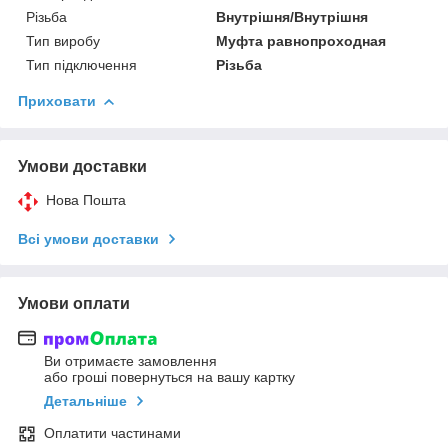
Різьба
Внутрішня/Внутрішня
Тип виробу
Муфта равнопроходная
Тип підключення
Різьба
Приховати
Умови доставки
Нова Пошта
Всі умови доставки
Умови оплати
Ви отримаєте замовлення
або гроші повернуться на вашу картку
Детальніше
Оплатити частинами