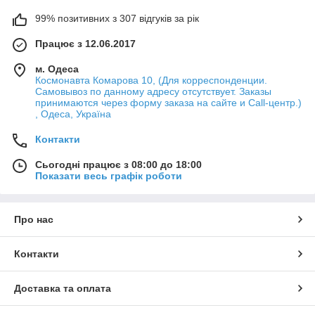
99% позитивних з 307 відгуків за рік
Працює з 12.06.2017
м. Одеса
Космонавта Комарова 10, (Для корреспонденции.
Самовывоз по данному адресу отсутствует. Заказы
принимаются через форму заказа на сайте и Call-центр.)
, Одеса, Україна
Контакти
Сьогодні працює з 08:00 до 18:00
Показати весь графік роботи
Про нас
Контакти
Доставка та оплата