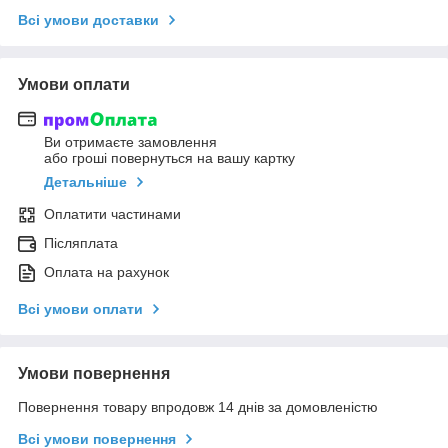
Всі умови доставки
Умови оплати
Ви отримаєте замовлення
або гроші повернуться на вашу картку
Детальніше
Оплатити частинами
Післяплата
Оплата на рахунок
Всі умови оплати
Умови повернення
Повернення товару впродовж 14 днів за домовленістю
Всі умови повернення