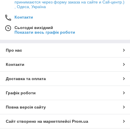
принимаются через форму заказа на сайте и Call-центр.)
, Одеса, Україна
Контакти
Сьогодні вихідний
Показати весь графік роботи
Про нас
Контакти
Доставка та оплата
Графік роботи
Повна версія сайту
Сайт створено на маркетплейсі
Prom.ua