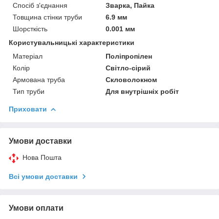
Спосіб з'єднання
Зварка, Пайка
Товщина стінки труби
6.9 мм
Шорсткість
0.001 мм
Користувальницькі характеристики
Матеріал
Поліпропілен
Колір
Світло-сірий
Армована труба
Скловолокном
Тип труби
Для внутрішніх робіт
Приховати
Умови доставки
Нова Пошта
Всі умови доставки
Умови оплати