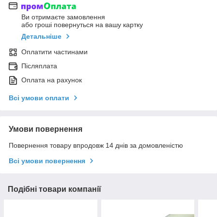
Ви отримаєте замовлення
або гроші повернуться на вашу картку
Детальніше
Оплатити частинами
Післяплата
Оплата на рахунок
Всі умови оплати
Умови повернення
Повернення товару впродовж 14 днів за домовленістю
Всі умови повернення
Подібні товари компанії