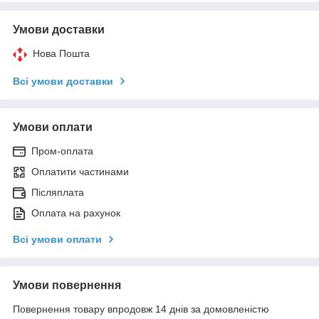
Умови доставки
Нова Пошта
Всі умови доставки
Умови оплати
Пром-оплата
Оплатити частинами
Післяплата
Оплата на рахунок
Всі умови оплати
Умови повернення
Повернення товару впродовж 14 днів за домовленістю