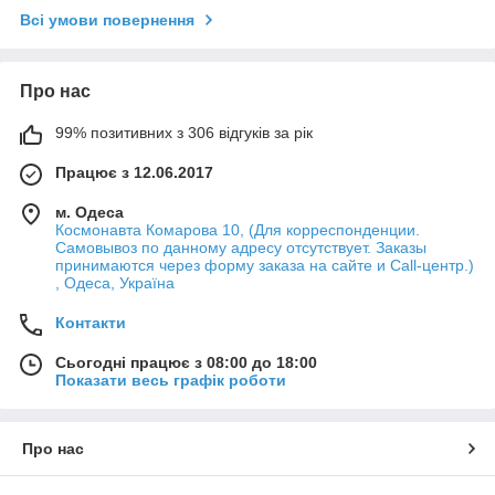
Всі умови повернення
Про нас
99% позитивних з 306 відгуків за рік
Працює з 12.06.2017
м. Одеса
Космонавта Комарова 10, (Для корреспонденции.
Самовывоз по данному адресу отсутствует. Заказы
принимаются через форму заказа на сайте и Call-центр.)
, Одеса, Україна
Контакти
Сьогодні працює з 08:00 до 18:00
Показати весь графік роботи
Про нас