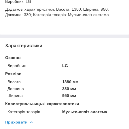
Виробник: LG
Додаткові характеристики. Висота: 1380; Ширина: 950;
Довжина: 330; Категорія товарів: Мульти-спліт система
Характеристики
Основні
Виробник
LG
Розміри
Висота
1380 мм
Довжина
330 мм
Ширина
950 мм
Користувальницькі характеристики
Категорія товарів
Мульти-спліт система
Приховати