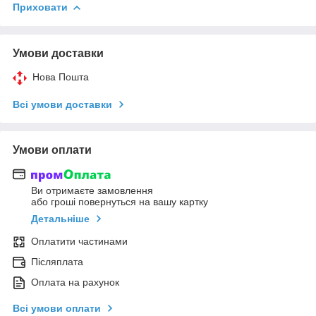
Приховати
Умови доставки
Нова Пошта
Всі умови доставки
Умови оплати
Ви отримаєте замовлення
або гроші повернуться на вашу картку
Детальніше
Оплатити частинами
Післяплата
Оплата на рахунок
Всі умови оплати