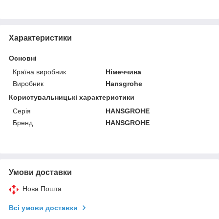
Характеристики
Основні
Країна виробник
Німеччина
Виробник
Hansgrohe
Користувальницькі характеристики
Серія
HANSGROHE
Бренд
HANSGROHE
Умови доставки
Нова Пошта
Всі умови доставки