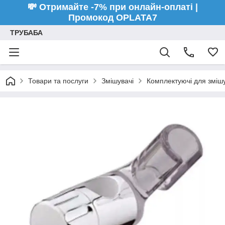
💸 Отримайте -7% при онлайн-оплаті |
Промокод OPLATA7
ТРУБАБА
Товари та послуги
Змішувачі
Комплектуючі для змішу