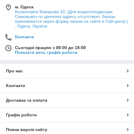
м. Одеса
Космонавта Комарова 10, (Для корреспонденции.
Самовывоз по данному адресу отсутствует. Заказы
принимаются через форму заказа на сайте и Call-центр.)
, Одеса, Україна
Контакти
Сьогодні працює з 08:00 до 18:00
Показати весь графік роботи
Про нас
Контакти
Доставка та оплата
Графік роботи
Повна версія сайту