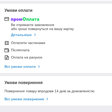
Умови оплати
Ви отримаєте замовлення
або гроші повернуться на вашу картку
Детальніше
Оплатити частинами
Післяплата
Оплата на рахунок
Всі умови оплати
Умови повернення
Повернення товару впродовж 14 днів за домовленістю
Всі умови повернення