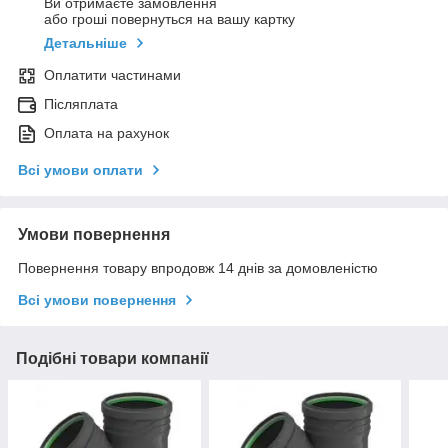
Ви отримаєте замовлення
або гроші повернуться на вашу картку
Детальніше
Оплатити частинами
Післяплата
Оплата на рахунок
Всі умови оплати
Умови повернення
Повернення товару впродовж 14 днів за домовленістю
Всі умови повернення
Подібні товари компанії