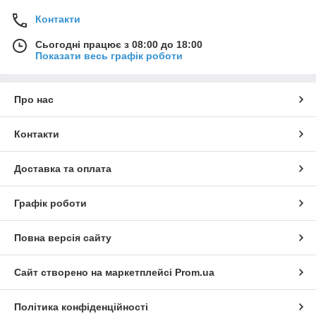
Контакти
Сьогодні працює з 08:00 до 18:00
Показати весь графік роботи
Про нас
Контакти
Доставка та оплата
Графік роботи
Повна версія сайту
Сайт створено на маркетплейсі
Prom.ua
Політика конфіденційності