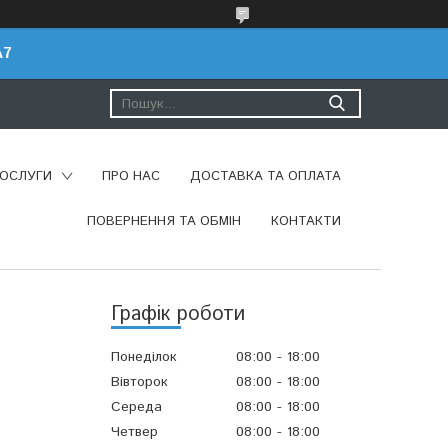
A7
ПОСЛУГИ
ПРО НАС
ДОСТАВКА ТА ОПЛАТА
ПОВЕРНЕННЯ ТА ОБМІН
КОНТАКТИ
Графік роботи
Понеділок
08:00
18:00
Вівторок
08:00
18:00
Середа
08:00
18:00
Четвер
08:00
18:00