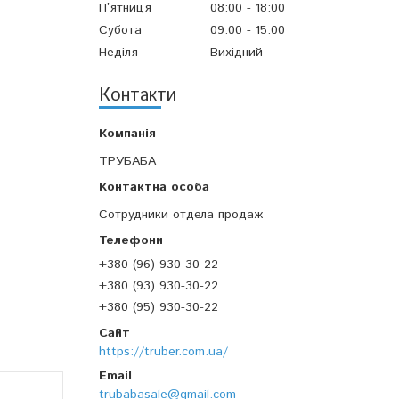
Пʼятниця
08:00
18:00
Субота
09:00
15:00
Неділя
Вихідний
Контакти
ТРУБАБА
Сотрудники отдела продаж
+380 (96) 930-30-22
+380 (93) 930-30-22
+380 (95) 930-30-22
https://truber.com.ua/
trubabasale@gmail.com