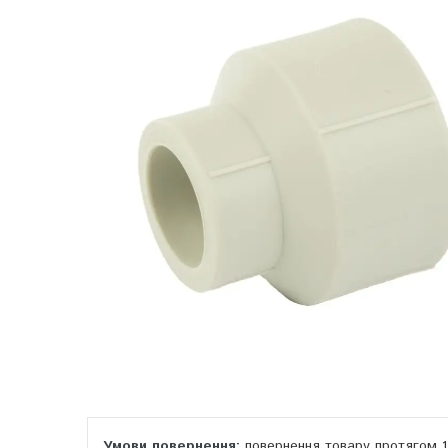
повернення товару протягом 