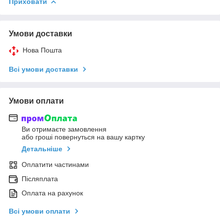
Приховати
Умови доставки
Нова Пошта
Всі умови доставки
Умови оплати
Ви отримаєте замовлення
або гроші повернуться на вашу картку
Детальніше
Оплатити частинами
Післяплата
Оплата на рахунок
Всі умови оплати