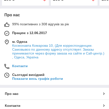
Про нас
99% позитивних з 308 відгуків за рік
Працює з 12.06.2017
м. Одеса
Космонавта Комарова 10, (Для корреспонденции.
Самовывоз по данному адресу отсутствует. Заказы
принимаются через форму заказа на сайте и Call-центр.)
, Одеса, Україна
Контакти
Сьогодні вихідний
Показати весь графік роботи
Про нас
Контакти