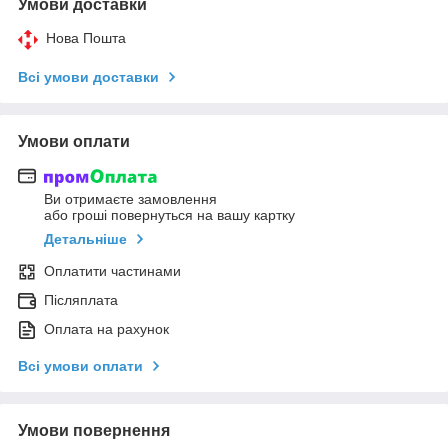
Умови доставки
Нова Пошта
Всі умови доставки
Умови оплати
Ви отримаєте замовлення
або гроші повернуться на вашу картку
Детальніше
Оплатити частинами
Післяплата
Оплата на рахунок
Всі умови оплати
Умови повернення