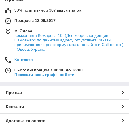
99% позитивних з 307 відгуків за рік
Працює з 12.06.2017
м. Одеса
Космонавта Комарова 10, (Для корреспонденции.
Самовывоз по данному адресу отсутствует. Заказы
принимаются через форму заказа на сайте и Call-центр.)
, Одеса, Україна
Контакти
Сьогодні працює з 08:00 до 18:00
Показати весь графік роботи
Про нас
Контакти
Доставка та оплата