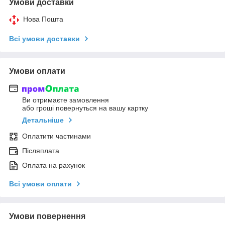
Умови доставки
Нова Пошта
Всі умови доставки
Умови оплати
Ви отримаєте замовлення
або гроші повернуться на вашу картку
Детальніше
Оплатити частинами
Післяплата
Оплата на рахунок
Всі умови оплати
Умови повернення