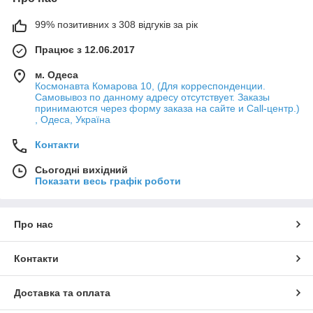
99% позитивних з 308 відгуків за рік
Працює з 12.06.2017
м. Одеса
Космонавта Комарова 10, (Для корреспонденции.
Самовывоз по данному адресу отсутствует. Заказы
принимаются через форму заказа на сайте и Call-центр.)
, Одеса, Україна
Контакти
Сьогодні вихідний
Показати весь графік роботи
Про нас
Контакти
Доставка та оплата