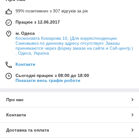
99% позитивних з 307 відгуків за рік
Працює з 12.06.2017
м. Одеса
Космонавта Комарова 10, (Для корреспонденции.
Самовывоз по данному адресу отсутствует. Заказы
принимаются через форму заказа на сайте и Call-центр.)
, Одеса, Україна
Контакти
Сьогодні працює з 08:00 до 18:00
Показати весь графік роботи
Про нас
Контакти
Доставка та оплата