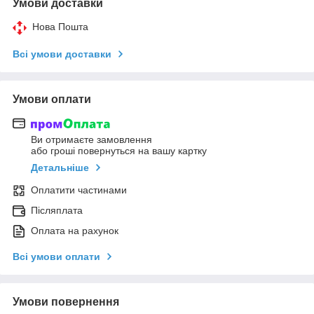
Умови доставки
Нова Пошта
Всі умови доставки
Умови оплати
Ви отримаєте замовлення
або гроші повернуться на вашу картку
Детальніше
Оплатити частинами
Післяплата
Оплата на рахунок
Всі умови оплати
Умови повернення