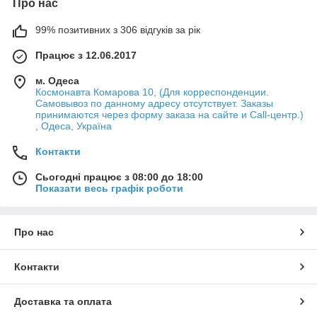
Про нас
99% позитивних з 306 відгуків за рік
Працює з 12.06.2017
м. Одеса
Космонавта Комарова 10, (Для корреспонденции.
Самовывоз по данному адресу отсутствует. Заказы
принимаются через форму заказа на сайте и Call-центр.)
, Одеса, Україна
Контакти
Сьогодні працює з 08:00 до 18:00
Показати весь графік роботи
Про нас
Контакти
Доставка та оплата