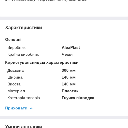
Характеристики
Основні
Виробник
AlcaPlast
Країна виробник
Чехія
Користувальницькі характеристики
Довжина
300 мм
Ширина
140 мм
Висота
140 мм
Матеріал
Пластик
Категорія товарів
Гнучка підводка
Приховати
Умови доставки