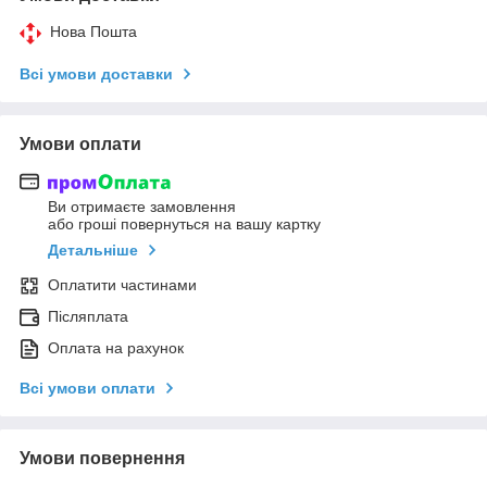
Нова Пошта
Всі умови доставки
Умови оплати
Ви отримаєте замовлення
або гроші повернуться на вашу картку
Детальніше
Оплатити частинами
Післяплата
Оплата на рахунок
Всі умови оплати
Умови повернення