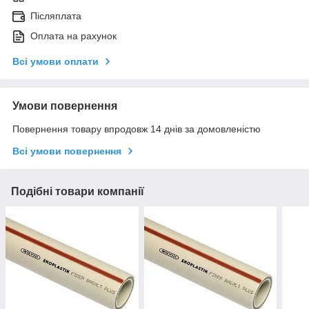
Післяплата
Оплата на рахунок
Всі умови оплати
Умови повернення
Повернення товару впродовж 14 днів за домовленістю
Всі умови повернення
Подібні товари компанії