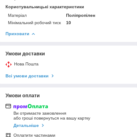
Користувальницькі характеристики
Матеріал
Поліпропілен
Мінімальний робочий тиск
10
Приховати
Умови доставки
Нова Пошта
Всі умови доставки
Умови оплати
Ви отримаєте замовлення
або гроші повернуться на вашу картку
Детальніше
Оплатити частинами