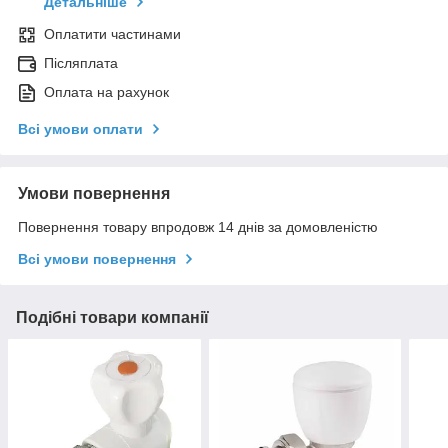
Детальніше
Оплатити частинами
Післяплата
Оплата на рахунок
Всі умови оплати
Умови повернення
Повернення товару впродовж 14 днів за домовленістю
Всі умови повернення
Подібні товари компанії