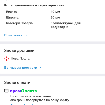
Користувальницькі характеристики
Висота
40 мм
Ширина
60 мм
Категорія товарів
Комплектуючі для
радіаторів
Приховати
Умови доставки
Нова Пошта
Всі умови доставки
Умови оплати
Ви отримаєте замовлення
або гроші повернуться на вашу картку