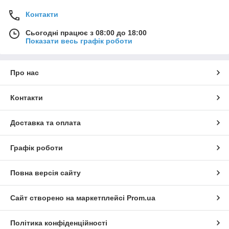
Контакти
Сьогодні працює з 08:00 до 18:00
Показати весь графік роботи
Про нас
Контакти
Доставка та оплата
Графік роботи
Повна версія сайту
Сайт створено на маркетплейсі
Prom.ua
Політика конфіденційності