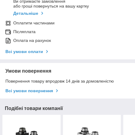
Ви отримаєте замовлення
або гроші повернуться на вашу картку
Детальніше
Оплатити частинами
Післяплата
Оплата на рахунок
Всі умови оплати
Умови повернення
Повернення товару впродовж 14 днів за домовленістю
Всі умови повернення
Подібні товари компанії