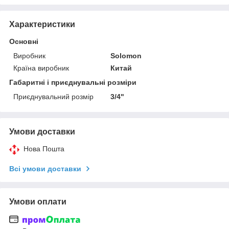
Характеристики
Основні
Виробник
Solomon
Країна виробник
Китай
Габаритні і приєднувальні розміри
Приєднувальний розмір
3/4"
Умови доставки
Нова Пошта
Всі умови доставки
Умови оплати