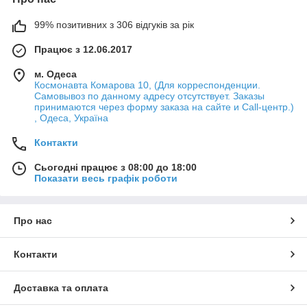
99% позитивних з 306 відгуків за рік
Працює з 12.06.2017
м. Одеса
Космонавта Комарова 10, (Для корреспонденции.
Самовывоз по данному адресу отсутствует. Заказы
принимаются через форму заказа на сайте и Call-центр.)
, Одеса, Україна
Контакти
Сьогодні працює з 08:00 до 18:00
Показати весь графік роботи
Про нас
Контакти
Доставка та оплата