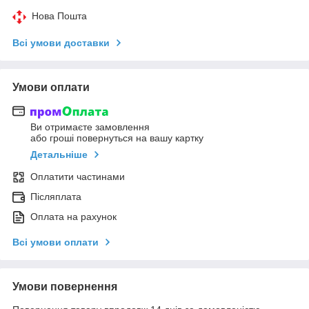
Нова Пошта
Всі умови доставки
Умови оплати
Ви отримаєте замовлення
або гроші повернуться на вашу картку
Детальніше
Оплатити частинами
Післяплата
Оплата на рахунок
Всі умови оплати
Умови повернення