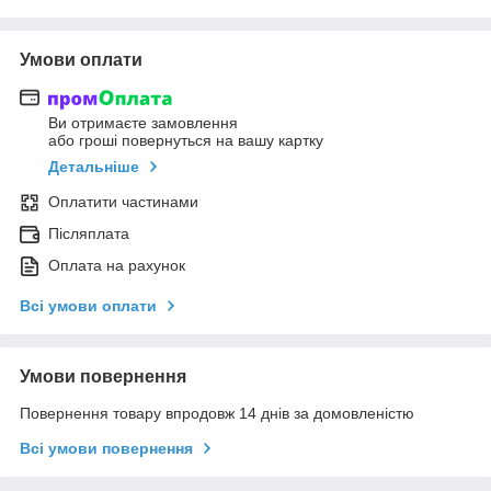
Умови оплати
Ви отримаєте замовлення
або гроші повернуться на вашу картку
Детальніше
Оплатити частинами
Післяплата
Оплата на рахунок
Всі умови оплати
Умови повернення
Повернення товару впродовж 14 днів за домовленістю
Всі умови повернення