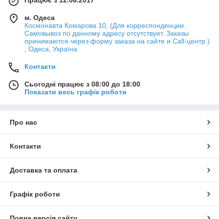
м. Одеса
Космонавта Комарова 10, (Для корреспонденции.
Самовывоз по данному адресу отсутствует. Заказы
принимаются через форму заказа на сайте и Call-центр.)
, Одеса, Україна
Контакти
Сьогодні працює з 08:00 до 18:00
Показати весь графік роботи
Про нас
Контакти
Доставка та оплата
Графік роботи
Повна версія сайту