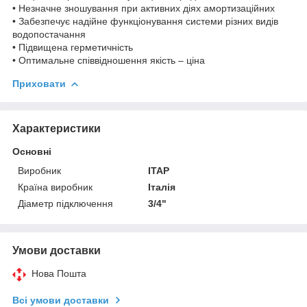
• Незначне зношування при активних діях амортизаційних
• Забезпечує надійне функціонування системи різних видів
водопостачання
• Підвищена герметичність
• Оптимальне співвідношення якість – ціна
Приховати
Характеристики
Основні
Виробник
ITAP
Країна виробник
Італія
Діаметр підключення
3/4"
Умови доставки
Нова Пошта
Всі умови доставки