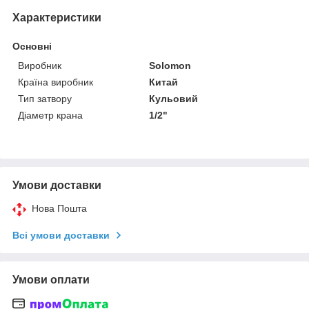
Характеристики
Основні
Виробник
Solomon
Країна виробник
Китай
Тип затвору
Кульовий
Діаметр крана
1/2"
Умови доставки
Нова Пошта
Всі умови доставки
Умови оплати