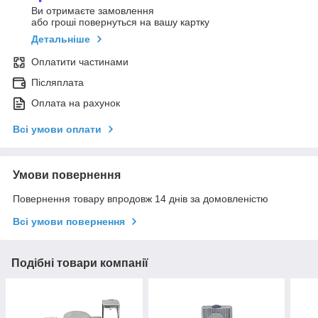
Ви отримаєте замовлення
або гроші повернуться на вашу картку
Детальніше
Оплатити частинами
Післяплата
Оплата на рахунок
Всі умови оплати
Умови повернення
Повернення товару впродовж 14 днів за домовленістю
Всі умови повернення
Подібні товари компанії