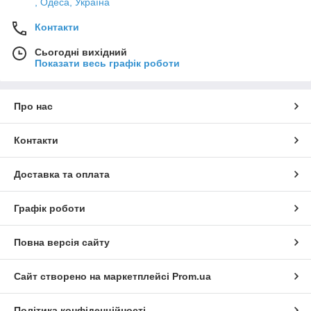
, Одеса, Україна
Контакти
Сьогодні вихідний
Показати весь графік роботи
Про нас
Контакти
Доставка та оплата
Графік роботи
Повна версія сайту
Сайт створено на маркетплейсі
Prom.ua
Політика конфіденційності