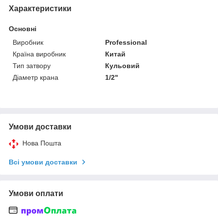
Характеристики
Основні
Виробник
Professional
Країна виробник
Китай
Тип затвору
Кульовий
Діаметр крана
1/2"
Умови доставки
Нова Пошта
Всі умови доставки
Умови оплати