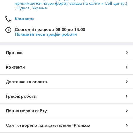
принимаются через форму заказа на сайте и Call-центр.)
, Одеса, Україна
Контакти
Сьогодні працює з 08:00 до 18:00
Показати весь графік роботи
Про нас
Контакти
Доставка та оплата
Графік роботи
Повна версія сайту
Сайт створено на маркетплейсі
Prom.ua