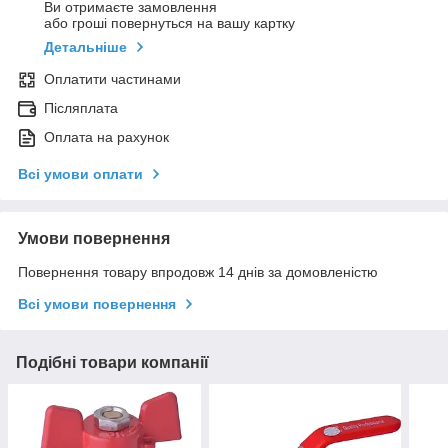
Ви отримаєте замовлення
або гроші повернуться на вашу картку
Детальніше
Оплатити частинами
Післяплата
Оплата на рахунок
Всі умови оплати
Умови повернення
Повернення товару впродовж 14 днів за домовленістю
Всі умови повернення
Подібні товари компанії