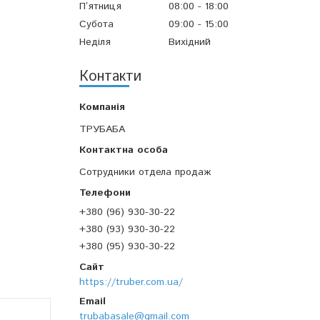
Пʼятниця
08:00
18:00
Субота
09:00
15:00
Неділя
Вихідний
Контакти
ТРУБАБА
Сотрудники отдела продаж
+380 (96) 930-30-22
+380 (93) 930-30-22
+380 (95) 930-30-22
https://truber.com.ua/
trubabasale@gmail.com