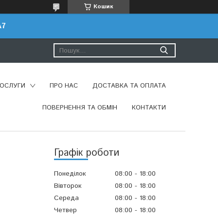
Кошик
A7
ПОСЛУГИ
ПРО НАС
ДОСТАВКА ТА ОПЛАТА
ПОВЕРНЕННЯ ТА ОБМІН
КОНТАКТИ
Графік роботи
Понеділок
08:00
18:00
Вівторок
08:00
18:00
Середа
08:00
18:00
Четвер
08:00
18:00