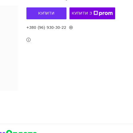
КУПИТИ
КУПИТИ З
+380 (96) 930-30-22