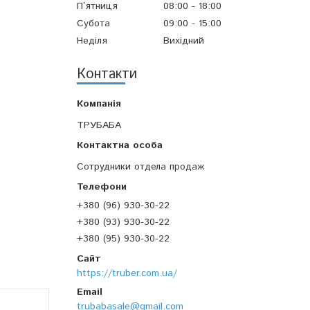
Пʼятниця
08:00
18:00
Субота
09:00
15:00
Неділя
Вихідний
Контакти
ТРУБАБА
Сотрудники отдела продаж
+380 (96) 930-30-22
+380 (93) 930-30-22
+380 (95) 930-30-22
https://truber.com.ua/
trubabasale@gmail.com