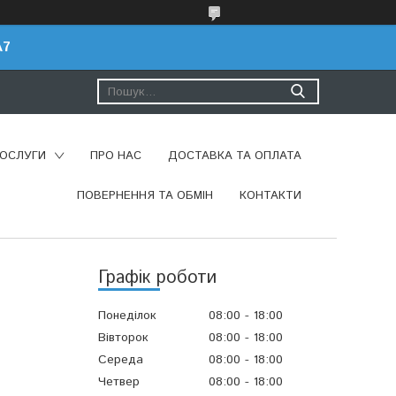
A7
ПОСЛУГИ
ПРО НАС
ДОСТАВКА ТА ОПЛАТА
ПОВЕРНЕННЯ ТА ОБМІН
КОНТАКТИ
Графік роботи
Понеділок
08:00
18:00
Вівторок
08:00
18:00
Середа
08:00
18:00
Четвер
08:00
18:00