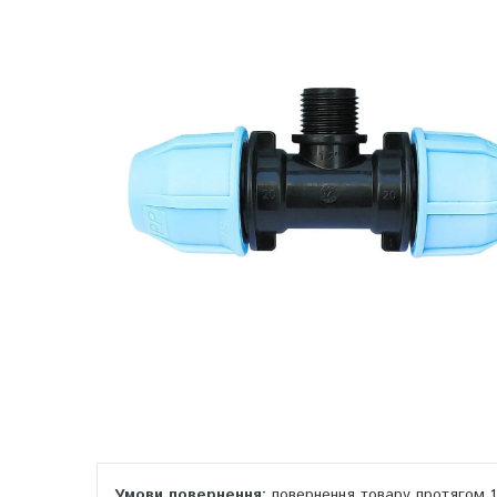
повернення товару протягом 