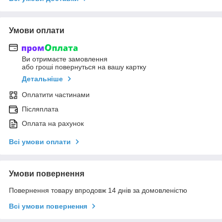
Умови оплати
Ви отримаєте замовлення
або гроші повернуться на вашу картку
Детальніше
Оплатити частинами
Післяплата
Оплата на рахунок
Всі умови оплати
Умови повернення
Повернення товару впродовж 14 днів за домовленістю
Всі умови повернення