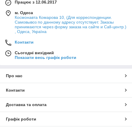
Працює з 12.06.2017
м. Одеса
Космонавта Комарова 10, (Для корреспонденции.
Самовывоз по данному адресу отсутствует. Заказы
принимаются через форму заказа на сайте и Call-центр.)
, Одеса, Україна
Контакти
Сьогодні вихідний
Показати весь графік роботи
Про нас
Контакти
Доставка та оплата
Графік роботи