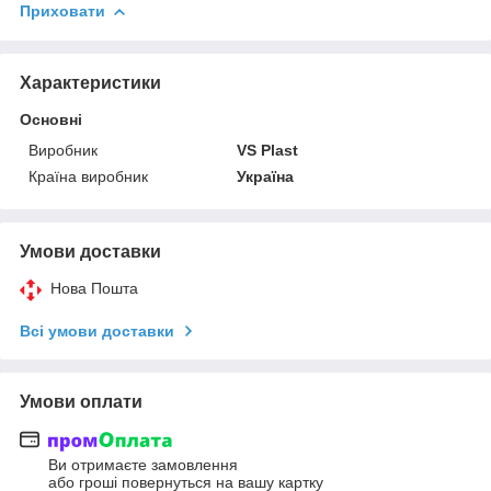
Приховати
Характеристики
Основні
Виробник
VS Plast
Країна виробник
Україна
Умови доставки
Нова Пошта
Всі умови доставки
Умови оплати
Ви отримаєте замовлення
або гроші повернуться на вашу картку