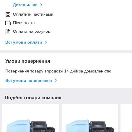
Детальніше
Оплатити частинами
Післяплата
Оплата на рахунок
Всі умови оплати
Умови повернення
Повернення товару впродовж 14 днів за домовленістю
Всі умови повернення
Подібні товари компанії