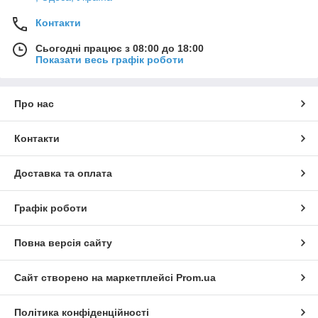
Контакти
Сьогодні працює з 08:00 до 18:00
Показати весь графік роботи
Про нас
Контакти
Доставка та оплата
Графік роботи
Повна версія сайту
Сайт створено на маркетплейсі
Prom.ua
Політика конфіденційності