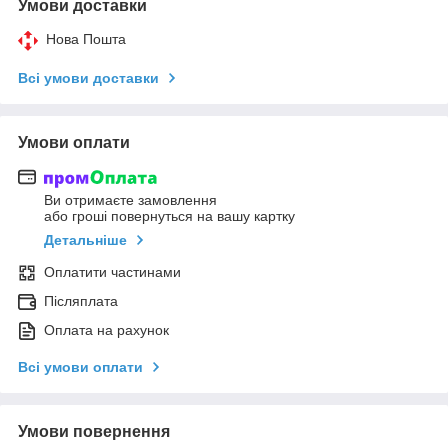
Умови доставки
Нова Пошта
Всі умови доставки
Умови оплати
Ви отримаєте замовлення
або гроші повернуться на вашу картку
Детальніше
Оплатити частинами
Післяплата
Оплата на рахунок
Всі умови оплати
Умови повернення