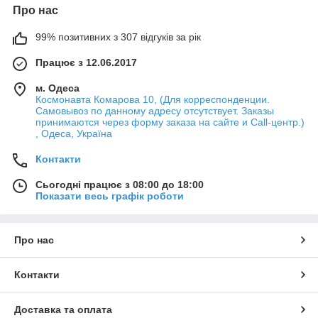
Про нас
99% позитивних з 307 відгуків за рік
Працює з 12.06.2017
м. Одеса
Космонавта Комарова 10, (Для корреспонденции.
Самовывоз по данному адресу отсутствует. Заказы
принимаются через форму заказа на сайте и Call-центр.)
, Одеса, Україна
Контакти
Сьогодні працює з 08:00 до 18:00
Показати весь графік роботи
Про нас
Контакти
Доставка та оплата