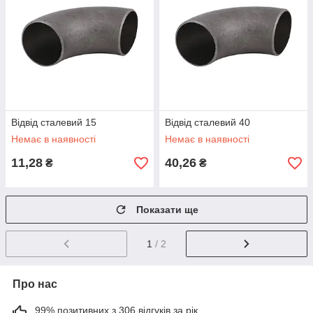
Відвід сталевий 15
Відвід сталевий 40
Немає в наявності
Немає в наявності
11,28
40,26
₴
₴
Показати ще
1
/ 2
Про нас
99% позитивних з 306 відгуків за рік