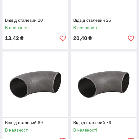
Відвід сталевий 20
Відвід сталевий 25
В наявності
В наявності
13,42
20,40
₴
₴
Відвід сталевий 89
Відвід сталевий 76
В наявності
В наявності