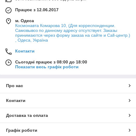
Працює з 12.06.2017
м. Одеса
Космонавта Комарова 10, (Для корреспонденции.
Самовывоз по данному адресу отсутствует. Заказы
принимаются через форму заказа на сайте и Call-центр.)
, Одеса, Україна
Контакти
Сьогодні працює з 08:00 до 18:00
Показати весь графік роботи
Про нас
Контакти
Доставка та оплата
Графік роботи