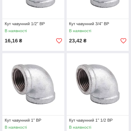
Кут чавунний 1/2" ВР
Кут чавунний 3/4" ВР
В наявності
В наявності
16,16
23,42
₴
₴
Кут чавунний 1" ВР
Кут чавунний 1" 1/2 ВР
В наявності
В наявності