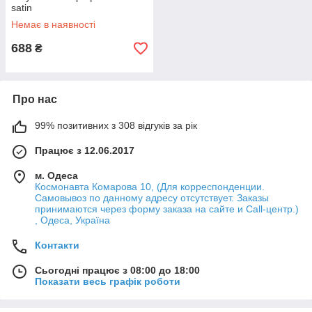
satin
Немає в наявності
688
₴
Про нас
99% позитивних з 308 відгуків за рік
Працює з 12.06.2017
м. Одеса
Космонавта Комарова 10, (Для корреспонденции.
Самовывоз по данному адресу отсутствует. Заказы
принимаются через форму заказа на сайте и Call-центр.)
, Одеса, Україна
Контакти
Сьогодні працює з 08:00 до 18:00
Показати весь графік роботи