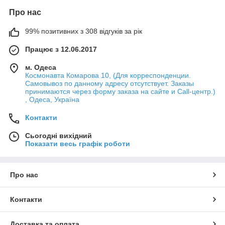
Про нас
99% позитивних з 308 відгуків за рік
Працює з 12.06.2017
м. Одеса
Космонавта Комарова 10, (Для корреспонденции.
Самовывоз по данному адресу отсутствует. Заказы
принимаются через форму заказа на сайте и Call-центр.)
, Одеса, Україна
Контакти
Сьогодні вихідний
Показати весь графік роботи
Про нас
Контакти
Доставка та оплата