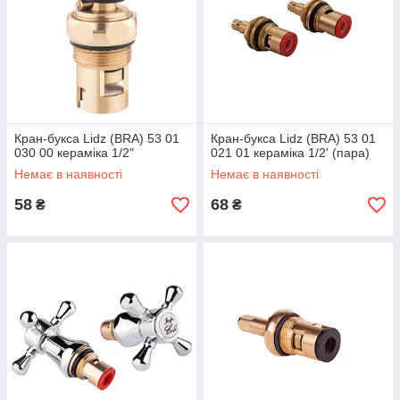
Кран-букса Lidz (BRA) 53 01
Кран-букса Lidz (BRA) 53 01
030 00 кераміка 1/2"
021 01 кераміка 1/2' (пара)
Немає в наявності
Немає в наявності
58
68
₴
₴