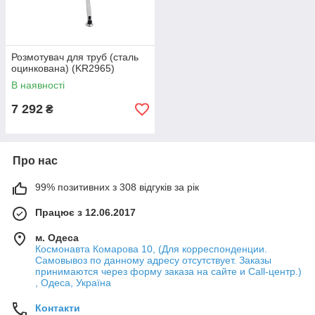
Розмотувач для труб (сталь
оцинкована) (KR2965)
В наявності
7 292
₴
Про нас
99% позитивних з 308 відгуків за рік
Працює з 12.06.2017
м. Одеса
Космонавта Комарова 10, (Для корреспонденции.
Самовывоз по данному адресу отсутствует. Заказы
принимаются через форму заказа на сайте и Call-центр.)
, Одеса, Україна
Контакти