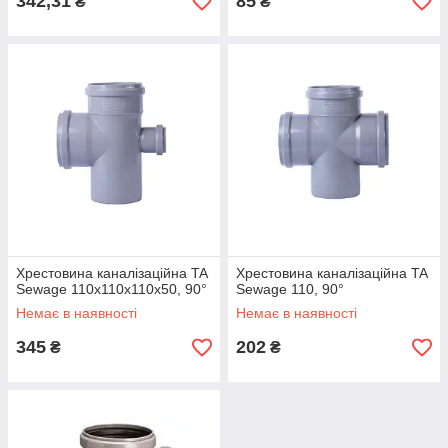
342,31
85
₴
₴
Хрестовина каналізаційна TA
Хрестовина каналізаційна TA
Sewage 110х110х110х50, 90°
Sewage 110, 90°
Немає в наявності
Немає в наявності
345
202
₴
₴