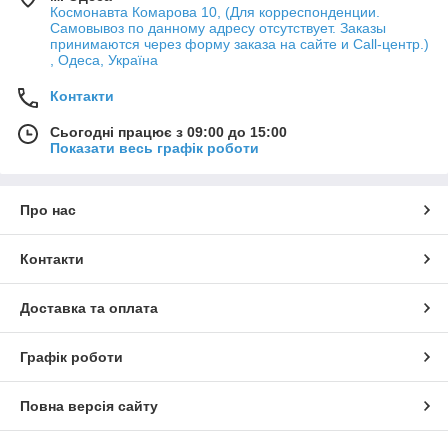
Космонавта Комарова 10, (Для корреспонденции.
Самовывоз по данному адресу отсутствует. Заказы
принимаются через форму заказа на сайте и Call-центр.)
, Одеса, Україна
Контакти
Сьогодні працює з 09:00 до 15:00
Показати весь графік роботи
Про нас
Контакти
Доставка та оплата
Графік роботи
Повна версія сайту