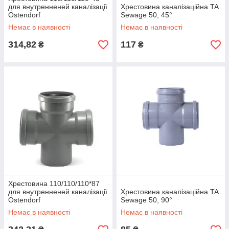
для внутренненей каналізації
Хрестовина каналізаційна TA
Ostendorf
Sewage 50, 45°
Немає в наявності
Немає в наявності
314,82
117
₴
₴
Хрестовина 110/110/110*87
для внутренненей каналізації
Хрестовина каналізаційна TA
Ostendorf
Sewage 50, 90°
Немає в наявності
Немає в наявності