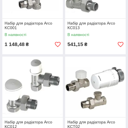
Набір для радіатора Arco
Набір для радіатора Arco
KC001
KC013
В наявності
В наявності
1 148,48
541,15
₴
₴
Набір для радіатора Arco
Набір для радіатора Arco
KC012
KCT02